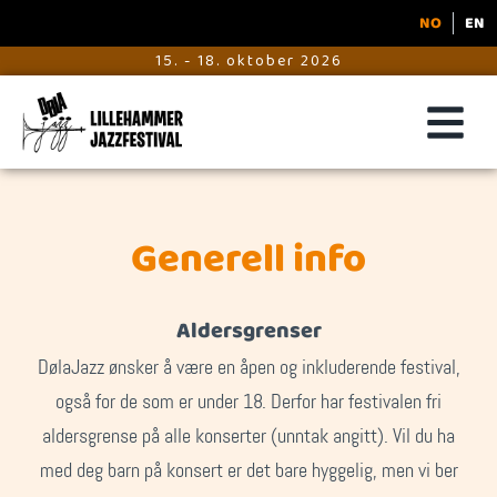
NO
EN
15. - 18. oktober 2026
Generell info
Aldersgrenser
DølaJazz ønsker å være en åpen og inkluderende festival,
også for de som er under 18. Derfor har festivalen fri
aldersgrense på alle konserter (unntak angitt). Vil du ha
med deg barn på konsert er det bare hyggelig, men vi ber