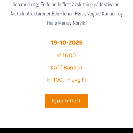
den med seg; En feiende flott avslutning på festivalen!
Årets Instruktører er Edin-Johan Høier, Vegard Karlsen og
Hans Marius Norvik.
19-10-2025
kl 16.00
Kafé Banken
kr. 100,- + avgift
Kjøp billett