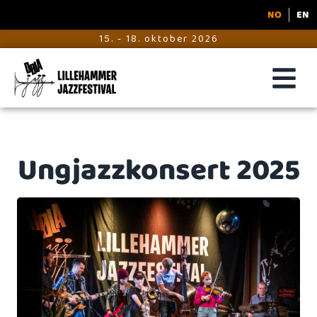
NO
EN
15. - 18. oktober 2026
Ungjazzkonsert 2025