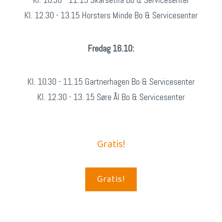
Kl. 12.30 - 13.15 Horsters Minde Bo & Servicesenter
Fredag 16.10:
Kl. 10.30 - 11.15 Gartnerhagen Bo & Servicesenter
Kl. 12.30 - 13. 15 Søre Ål Bo & Servicesenter
Gratis!
Gratis!