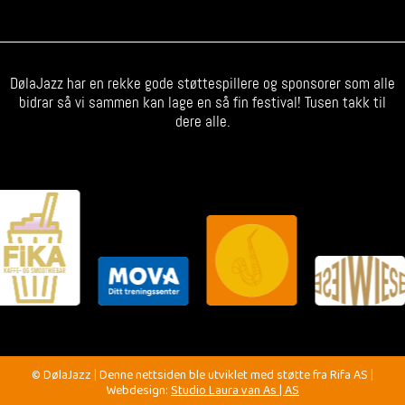
DølaJazz har en rekke gode støttespillere og sponsorer som alle
bidrar så vi sammen kan lage en så fin festival! Tusen takk til
dere alle.
© DølaJazz
|
Denne nettsiden ble utviklet med støtte fra Rifa AS
|
Webdesign:
Studio Laura van As | AS